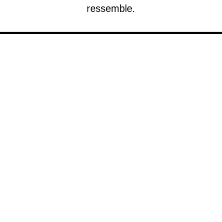
ressemble.