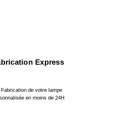
brication Express
 Fabrication de votre lampe
sonnalisée en moins de 24H