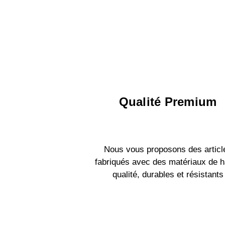
Qualité Premium
Nous vous proposons des articl
fabriqués avec des matériaux de h
qualité, durables et résistants