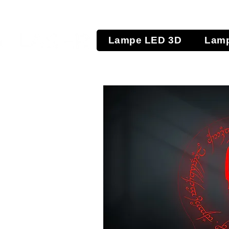
Lampe LED 3D
Lamp