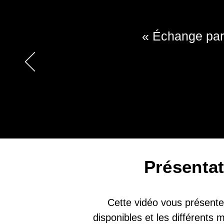
« Échange parf
Présenta
Cette vidéo vous présente 
disponibles et les différents