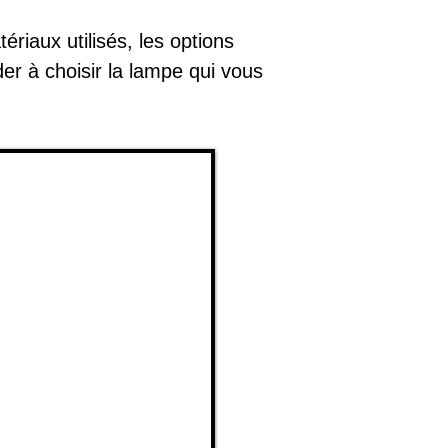
riaux utilisés, les options
er à choisir la lampe qui vous