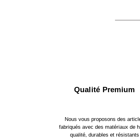
Qualité Premium
Nous vous proposons des articl
fabriqués avec des matériaux de h
qualité, durables et résistants