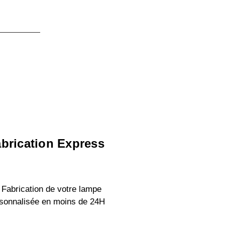
brication Express
 Fabrication de votre lampe
sonnalisée en moins de 24H