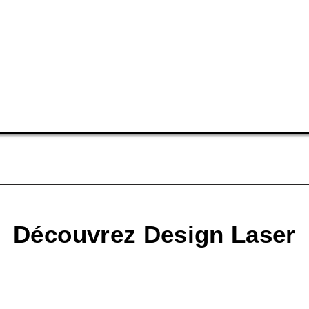
Découvrez Design Laser