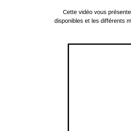
Cette vidéo vous présente 
disponibles et les différents