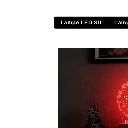
Lampe LED 3D
Lamp