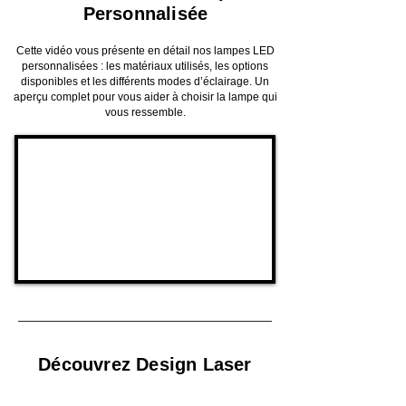
Personnalisée
Cette vidéo vous présente en détail nos lampes LED
personnalisées : les matériaux utilisés, les options
disponibles et les différents modes d’éclairage. Un
aperçu complet pour vous aider à choisir la lampe qui
vous ressemble.
Découvrez Design Laser