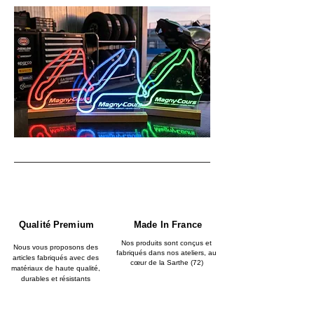
Qualité Premium
Made In France
Nos produits sont conçus et
Nous vous proposons des
fabriqués dans nos ateliers, au
articles fabriqués avec des
cœur de la Sarthe (72)
matériaux de haute qualité,
durables et résistants