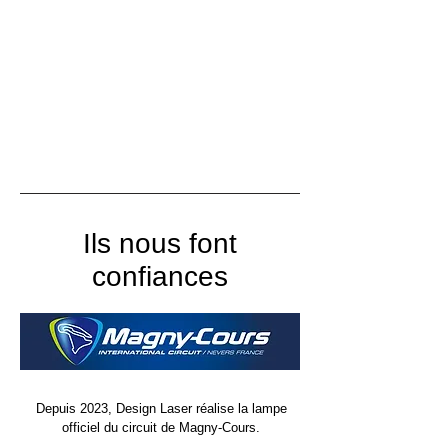
Ils nous font
confiances
Depuis 2023, Design Laser réalise la lampe
officiel du circuit de Magny-Cours.