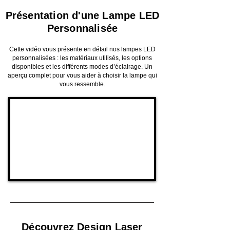
Présentation d'une Lampe LED
Personnalisée
Cette vidéo vous présente en détail nos lampes LED
personnalisées : les matériaux utilisés, les options
disponibles et les différents modes d’éclairage. Un
aperçu complet pour vous aider à choisir la lampe qui
vous ressemble.
Découvrez Design Laser