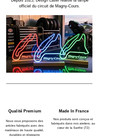
Depuis 2023, Design Laser réalise la lampe
officiel du circuit de Magny-Cours.
Qualité Premium
Made In France
Nos produits sont conçus et
Nous vous proposons des
fabriqués dans nos ateliers, au
articles fabriqués avec des
cœur de la Sarthe (72)
matériaux de haute qualité,
durables et résistants