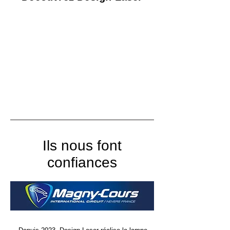
Ils nous font
confiances