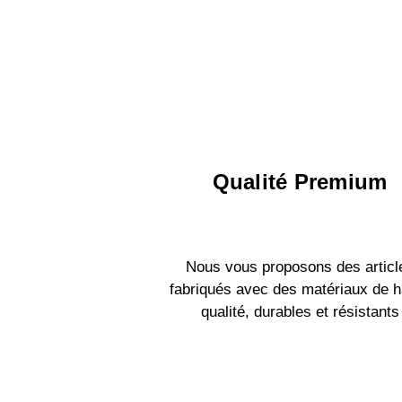
Qualité Premium
Nous vous proposons des articl
fabriqués avec des matériaux de h
qualité, durables et résistants