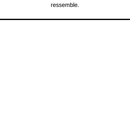
ressemble.