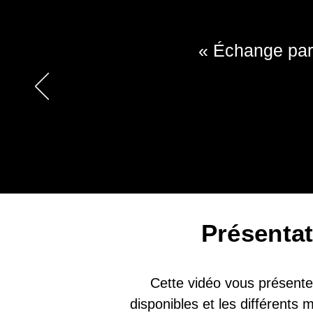
« Échange parf
Présenta
Cette vidéo vous présente 
disponibles et les différents