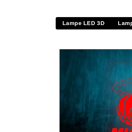
Lampe LED 3D
Lamp