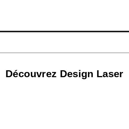
Découvrez Design Laser