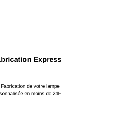
brication Express
 Fabrication de votre lampe
sonnalisée en moins de 24H