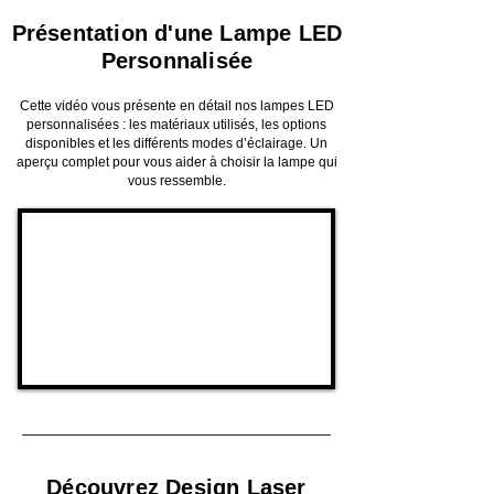
Présentation d'une Lampe LED
Personnalisée
Cette vidéo vous présente en détail nos lampes LED
personnalisées : les matériaux utilisés, les options
disponibles et les différents modes d’éclairage. Un
aperçu complet pour vous aider à choisir la lampe qui
vous ressemble.
Découvrez Design Laser