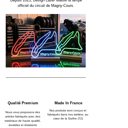
Depuis 2023, Design Laser réalise la lampe
officiel du circuit de Magny-Cours.
Qualité Premium
Made In France
Nos produits sont conçus et
Nous vous proposons des
fabriqués dans nos ateliers, au
articles fabriqués avec des
cœur de la Sarthe (72)
matériaux de haute qualité,
durables et résistants