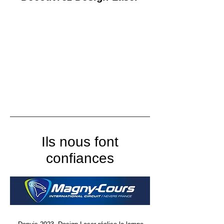
Ils nous font
confiances