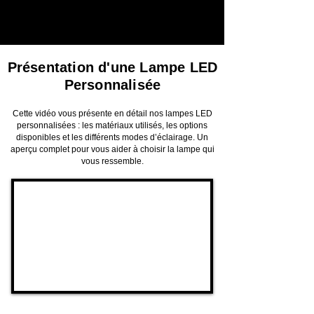
d’autres modèles iconiques.
Présentation d'une Lampe LED
Personnalisée
Cette vidéo vous présente en détail nos lampes LED
personnalisées : les matériaux utilisés, les options
disponibles et les différents modes d’éclairage. Un
aperçu complet pour vous aider à choisir la lampe qui
vous ressemble.