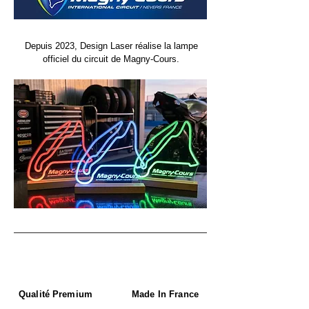
Depuis 2023, Design Laser réalise la lampe
officiel du circuit de Magny-Cours.
Qualité Premium
Made In France