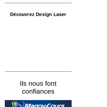
Découvrez Design Laser
Ils nous font
confiances