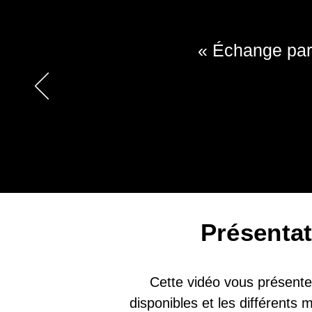
« Échange parf
Présenta
Cette vidéo vous présente 
disponibles et les différents