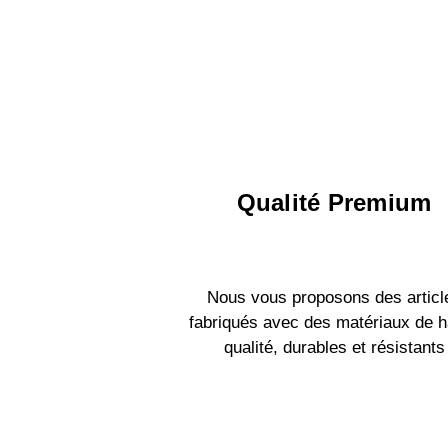
Qualité Premium
Nous vous proposons des articl
fabriqués avec des matériaux de h
qualité, durables et résistants