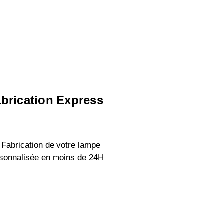
brication Express
 Fabrication de votre lampe
sonnalisée en moins de 24H