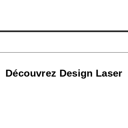
Découvrez Design Laser