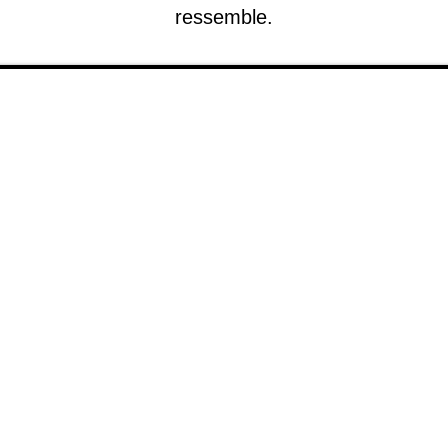
ressemble.