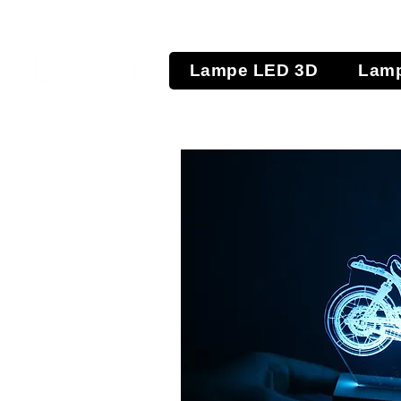
Lampe LED 3D
Lamp