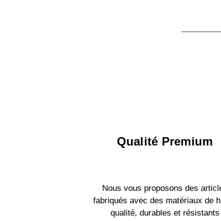
Qualité Premium
Nous vous proposons des articl
fabriqués avec des matériaux de h
qualité, durables et résistants