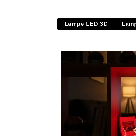
Lampe LED 3D
Lamp