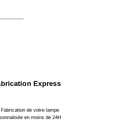
brication Express
 Fabrication de votre lampe
sonnalisée en moins de 24H