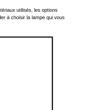
riaux utilisés, les options
er à choisir la lampe qui vous