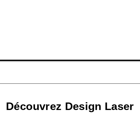
Découvrez Design Laser