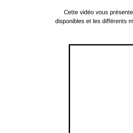
Cette vidéo vous présente 
disponibles et les différents