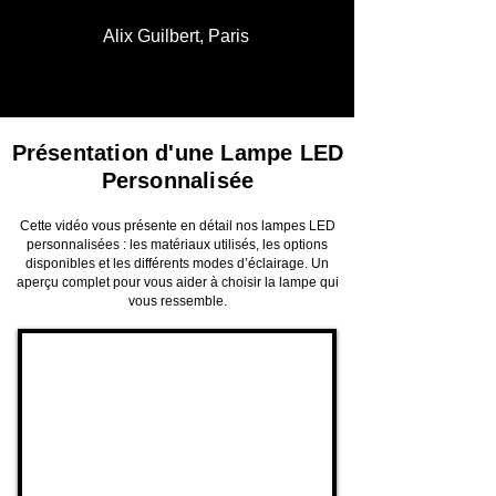
Alix Guilbert, Paris
Présentation d'une Lampe LED
Personnalisée
Cette vidéo vous présente en détail nos lampes LED
personnalisées : les matériaux utilisés, les options
disponibles et les différents modes d’éclairage. Un
aperçu complet pour vous aider à choisir la lampe qui
vous ressemble.