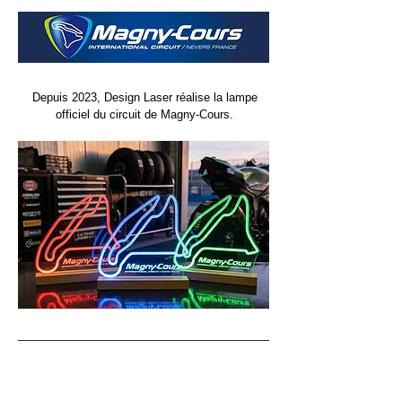
Depuis 2023, Design Laser réalise la lampe
officiel du circuit de Magny-Cours.