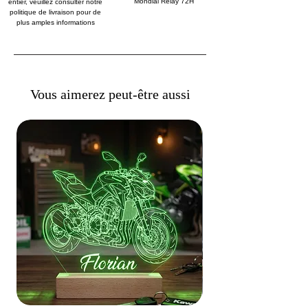
Mondial Relay 72H
entier, veuillez consulter notre
politique de livraison pour de
plus amples informations
Vous aimerez peut-être aussi