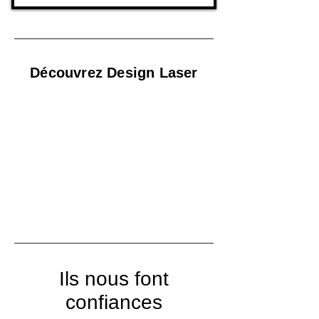
Découvrez Design Laser
Ils nous font
confiances