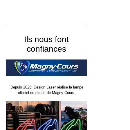
Ils nous font
confiances
Depuis 2023, Design Laser réalise la lampe
officiel du circuit de Magny-Cours.