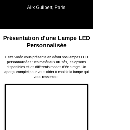
Alix Guilbert, Paris
Présentation d'une Lampe LED
Personnalisée
Cette vidéo vous présente en détail nos lampes LED
personnalisées : les matériaux utilisés, les options
disponibles et les différents modes d’éclairage. Un
aperçu complet pour vous aider à choisir la lampe qui
vous ressemble.