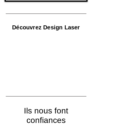
Découvrez Design Laser
Ils nous font
confiances