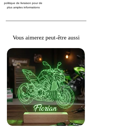
politique de livraison pour de
plus amples informations
Vous aimerez peut-être aussi