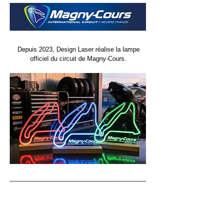
Depuis 2023, Design Laser réalise la lampe
officiel du circuit de Magny-Cours.