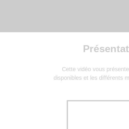
Présenta
Cette vidéo vous présente 
disponibles et les différents