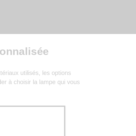
onnalisée
riaux utilisés, les options
er à choisir la lampe qui vous