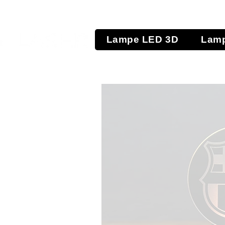
Lampe LED 3D
Lamp