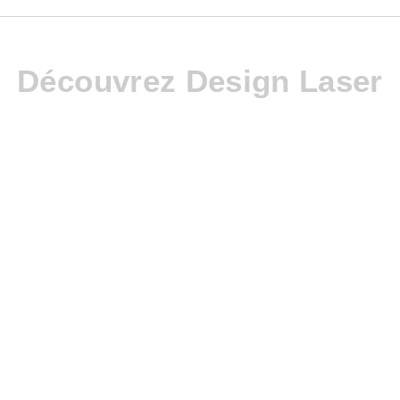
Découvrez Design Laser