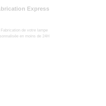
brication Express
 Fabrication de votre lampe
sonnalisée en moins de 24H