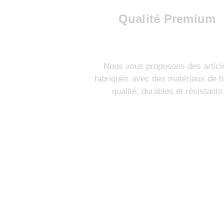
Qualité Premium
Nous vous proposons des articl
fabriqués avec des matériaux de h
qualité, durables et résistants