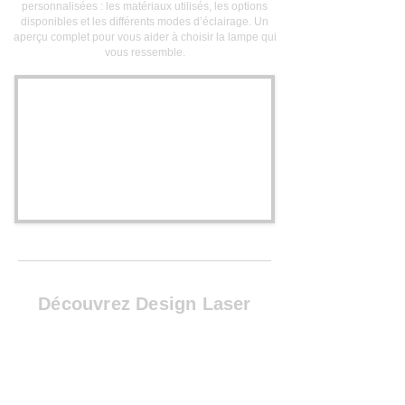
personnalisées : les matériaux utilisés, les options
disponibles et les différents modes d’éclairage. Un
aperçu complet pour vous aider à choisir la lampe qui
vous ressemble.
Découvrez Design Laser