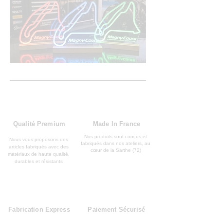
Qualité Premium
Made In France
Nos produits sont conçus et
Nous vous proposons des
fabriqués dans nos ateliers, au
articles fabriqués avec des
cœur de la Sarthe (72)
matériaux de haute qualité,
durables et résistants
Fabrication Express
Paiement Sécurisé