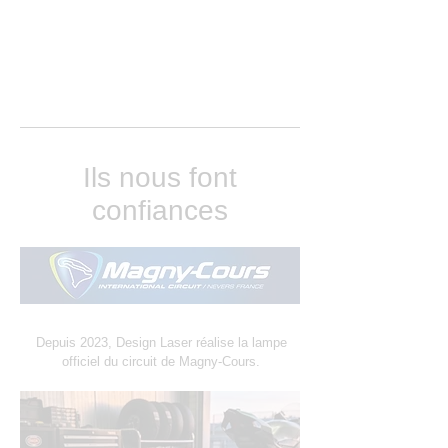
Ils nous font
confiances
Depuis 2023, Design Laser réalise la lampe
officiel du circuit de Magny-Cours.