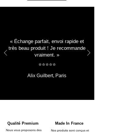
« Échange parfait, envoi rapide et
très beau produit ! Je recommande
vraiment. »
​​⭐⭐⭐⭐⭐
Alix Guilbert, Paris
Qualité Premium
Made In France
Nous vous proposons des
Nos produits sont conçus et