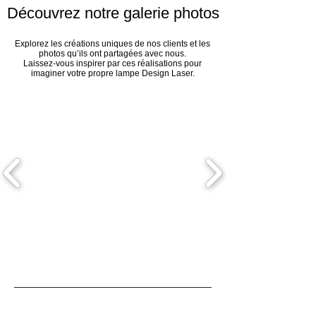
Découvrez notre galerie photos
Explorez les créations uniques de nos clients et les
photos qu’ils ont partagées avec nous.
Laissez-vous inspirer par ces réalisations pour
imaginer votre propre lampe Design Laser.