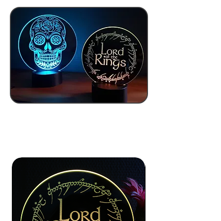
VOIR TOUTES LES CATEGORIES