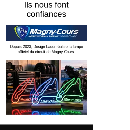
Ils nous font
confiances
Depuis 2023, Design Laser réalise la lampe
officiel du circuit de Magny-Cours.