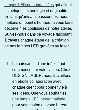
lampes LED personnalisées
 qui allient 
esthétique, technologie et originalité. 
En tant qu'artisans passionnés, nous 
mettons un point d'honneur à vous faire 
découvrir les coulisses de notre atelier. 
Suivez-nous dans ce voyage fascinant 
à travers chaque étape de la création 
de nos lampes LED gravées au laser.
La naissance d'une idée : Tout 
commence par votre vision. Chez 
DESIGN LASER, nous travaillons 
en étroite collaboration avec 
chaque client pour donner vie à 
ses idées. Que vous souhaitiez 
une 
lampe LED personnalisée
pour votre salon ou votre bureau, 