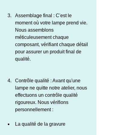
Assemblage final : C'est le 
moment où votre lampe prend vie. 
Nous assemblons 
méticuleusement chaque 
composant, vérifiant chaque détail 
pour assurer un produit final de 
qualité.
Contrôle qualité : Avant qu'une 
lampe ne quitte notre atelier, nous 
effectuons un contrôle qualité 
rigoureux. Nous vérifions 
personnellement :
La qualité de la gravure