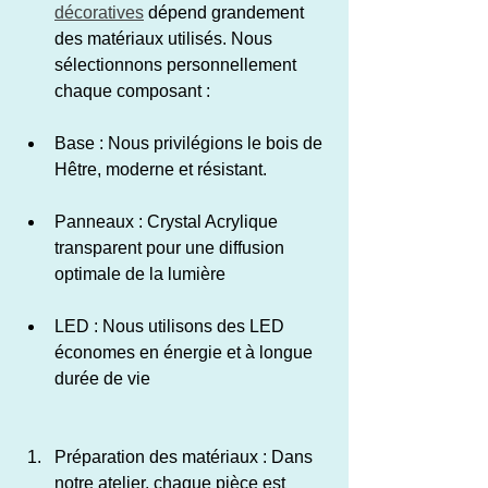
décoratives
 dépend grandement 
des matériaux utilisés. Nous 
sélectionnons personnellement 
chaque composant :
Base : Nous privilégions le bois de 
Hêtre, moderne et résistant.
Panneaux : Crystal Acrylique 
transparent pour une diffusion 
optimale de la lumière
LED : Nous utilisons des LED 
économes en énergie et à longue 
durée de vie
Préparation des matériaux : Dans 
notre atelier, chaque pièce est 