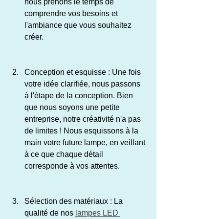
nous prenons le temps de 
comprendre vos besoins et 
l'ambiance que vous souhaitez 
créer.
Conception et esquisse : Une fois 
votre idée clarifiée, nous passons 
à l'étape de la conception. Bien 
que nous soyons une petite 
entreprise, notre créativité n'a pas 
de limites ! Nous esquissons à la 
main votre future lampe, en veillant 
à ce que chaque détail 
corresponde à vos attentes.
Sélection des matériaux : La 
qualité de nos 
lampes LED 