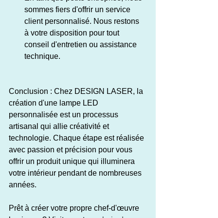
sommes fiers d'offrir un service 
client personnalisé. Nous restons 
à votre disposition pour tout 
conseil d'entretien ou assistance 
technique.
Conclusion : Chez DESIGN LASER, la 
création d'une lampe LED 
personnalisée est un processus 
artisanal qui allie créativité et 
technologie. Chaque étape est réalisée 
avec passion et précision pour vous 
offrir un produit unique qui illuminera 
votre intérieur pendant de nombreuses 
années.
Prêt à créer votre propre chef-d'œuvre 