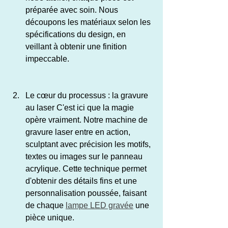
préparée avec soin. Nous 
découpons les matériaux selon les 
spécifications du design, en 
veillant à obtenir une finition 
impeccable.
Le cœur du processus : la gravure 
au laser C'est ici que la magie 
opère vraiment. Notre machine de 
gravure laser entre en action, 
sculptant avec précision les motifs, 
textes ou images sur le panneau 
acrylique. Cette technique permet 
d'obtenir des détails fins et une 
personnalisation poussée, faisant 
de chaque 
lampe LED gravée
 une 
pièce unique.