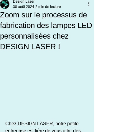
Design Laser
30 août 2024
2 min de lecture
Zoom sur le processus de
fabrication des lampes LED
personnalisées chez
DESIGN LASER !
Chez DESIGN LASER, notre petite 
entreprise est fière de vous offrir des 