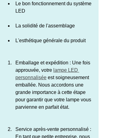
Le bon fonctionnement du système 
LED
La solidité de l'assemblage
L'esthétique générale du produit
Emballage et expédition : Une fois 
approuvée, votre 
lampe LED 
personnalisée
 est soigneusement 
emballée. Nous accordons une 
grande importance à cette étape 
pour garantir que votre lampe vous 
parvienne en parfait état.
Service après-vente personnalisé : 
En tant que petite entreprise, nous 