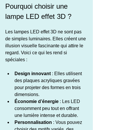
Pourquoi choisir une 
lampe LED effet 3D ?
Les lampes LED effet 3D ne sont pas 
de simples luminaires. Elles créent une 
illusion visuelle fascinante qui attire le 
regard. Voici ce qui les rend si 
spéciales :
Design innovant
 : Elles utilisent 
des plaques acryliques gravées 
pour projeter des formes en trois 
dimensions.
Économie d’énergie
 : Les LED 
consomment peu tout en offrant 
une lumière intense et durable.
Personnalisation
 : Vous pouvez 
choisir des motifs variés, des 