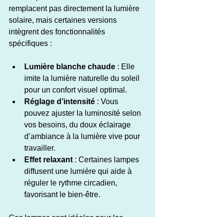
remplacent pas directement la lumière 
solaire, mais certaines versions 
intègrent des fonctionnalités 
spécifiques :
Lumière blanche chaude
 : Elle 
imite la lumière naturelle du soleil 
pour un confort visuel optimal.
Réglage d’intensité
 : Vous 
pouvez ajuster la luminosité selon 
vos besoins, du doux éclairage 
d’ambiance à la lumière vive pour 
travailler.
Effet relaxant
 : Certaines lampes 
diffusent une lumière qui aide à 
réguler le rythme circadien, 
favorisant le bien-être.