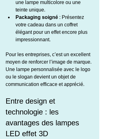
une lampe multicolore ou une 
teinte unique.
Packaging soigné
 : Présentez 
votre cadeau dans un coffret 
élégant pour un effet encore plus 
impressionnant.
Pour les entreprises, c’est un excellent 
moyen de renforcer l’image de marque. 
Une lampe personnalisée avec le logo 
ou le slogan devient un objet de 
communication efficace et apprécié.
Entre design et 
technologie : les 
avantages des lampes 
LED effet 3D