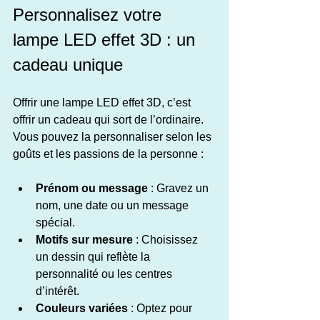
Personnalisez votre 
lampe LED effet 3D : un 
cadeau unique
Offrir une lampe LED effet 3D, c’est 
offrir un cadeau qui sort de l’ordinaire. 
Vous pouvez la personnaliser selon les 
goûts et les passions de la personne :
Prénom ou message
 : Gravez un 
nom, une date ou un message 
spécial.
Motifs sur mesure
 : Choisissez 
un dessin qui reflète la 
personnalité ou les centres 
d’intérêt.
Couleurs variées
 : Optez pour 