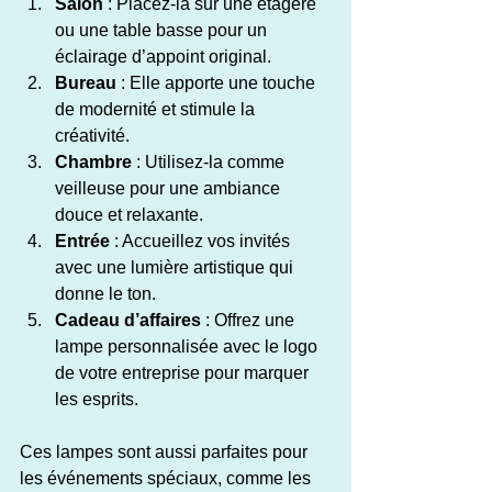
Salon
 : Placez-la sur une étagère 
ou une table basse pour un 
éclairage d’appoint original.
Bureau
 : Elle apporte une touche 
de modernité et stimule la 
créativité.
Chambre
 : Utilisez-la comme 
veilleuse pour une ambiance 
douce et relaxante.
Entrée
 : Accueillez vos invités 
avec une lumière artistique qui 
donne le ton.
Cadeau d’affaires
 : Offrez une 
lampe personnalisée avec le logo 
de votre entreprise pour marquer 
les esprits.
Ces lampes sont aussi parfaites pour 
les événements spéciaux, comme les 