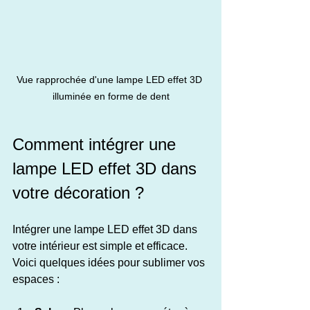
Vue rapprochée d'une lampe LED effet 3D 
illuminée en forme de dent
Comment intégrer une 
lampe LED effet 3D dans 
votre décoration ?
Intégrer une lampe LED effet 3D dans 
votre intérieur est simple et efficace. 
Voici quelques idées pour sublimer vos 
espaces :