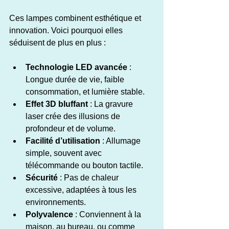
Ces lampes combinent esthétique et 
innovation. Voici pourquoi elles 
séduisent de plus en plus :
Technologie LED avancée
 : 
Longue durée de vie, faible 
consommation, et lumière stable.
Effet 3D bluffant
 : La gravure 
laser crée des illusions de 
profondeur et de volume.
Facilité d’utilisation
 : Allumage 
simple, souvent avec 
télécommande ou bouton tactile.
Sécurité
 : Pas de chaleur 
excessive, adaptées à tous les 
environnements.
Polyvalence
 : Conviennent à la 
maison, au bureau, ou comme 