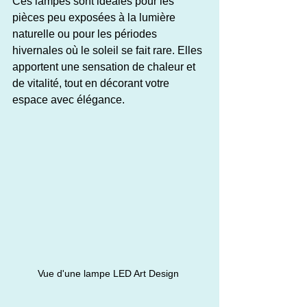
Ces lampes sont idéales pour les 
pièces peu exposées à la lumière 
naturelle ou pour les périodes 
hivernales où le soleil se fait rare. Elles 
apportent une sensation de chaleur et 
de vitalité, tout en décorant votre 
espace avec élégance.
Vue d'une lampe LED Art Design 