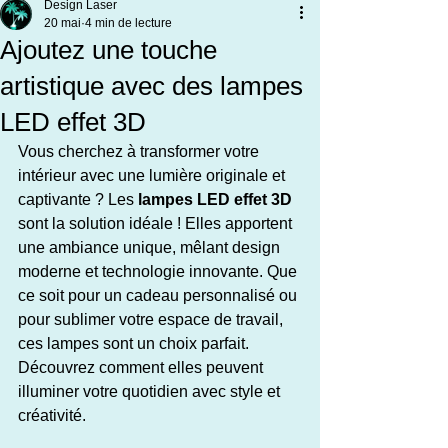
Design Laser
20 mai
4 min de lecture
Ajoutez une touche
artistique avec des lampes
LED effet 3D
Vous cherchez à transformer votre 
intérieur avec une lumière originale et 
captivante ? Les 
lampes LED effet 3D
sont la solution idéale ! Elles apportent 
une ambiance unique, mêlant design 
moderne et technologie innovante. Que 
ce soit pour un cadeau personnalisé ou 
pour sublimer votre espace de travail, 
ces lampes sont un choix parfait. 
Découvrez comment elles peuvent 
illuminer votre quotidien avec style et 
créativité.