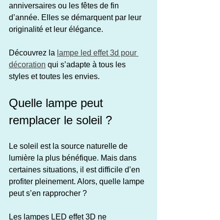
anniversaires ou les fêtes de fin 
d’année. Elles se démarquent par leur 
originalité et leur élégance.
Découvrez la 
lampe led effet 3d pour 
décoration
 qui s’adapte à tous les 
styles et toutes les envies.
Quelle lampe peut 
remplacer le soleil ?
Le soleil est la source naturelle de 
lumière la plus bénéfique. Mais dans 
certaines situations, il est difficile d’en 
profiter pleinement. Alors, quelle lampe 
peut s’en rapprocher ?
Les lampes LED effet 3D ne 