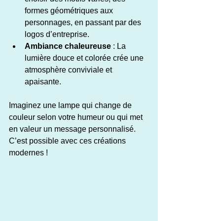
formes géométriques aux 
personnages, en passant par des 
logos d’entreprise.
Ambiance chaleureuse
 : La 
lumière douce et colorée crée une 
atmosphère conviviale et 
apaisante.
Imaginez une lampe qui change de 
couleur selon votre humeur ou qui met 
en valeur un message personnalisé. 
C’est possible avec ces créations 
modernes !