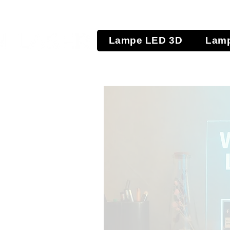
Lampe LED 3D
Lamp