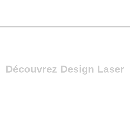
Découvrez Design Laser