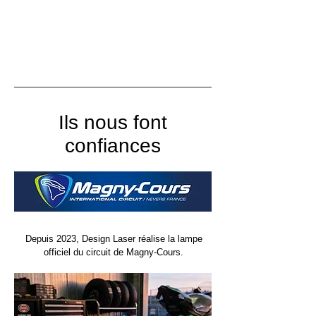
Ils nous font
confiances
Depuis 2023, Design Laser réalise la lampe
officiel du circuit de Magny-Cours.