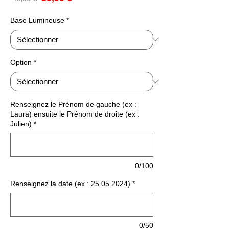
promotionnel
original
Base Lumineuse
*
Option
*
Renseignez le Prénom de gauche (ex :
Laura) ensuite le Prénom de droite (ex :
Julien)
*
0/100
Renseignez la date (ex : 25.05.2024)
*
0/50