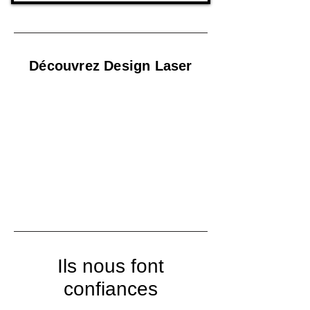
Découvrez Design Laser
Ils nous font
confiances