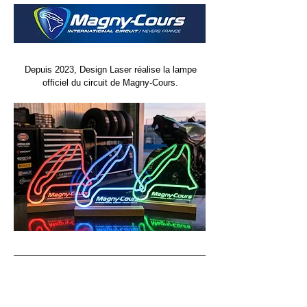
Depuis 2023, Design Laser réalise la lampe
officiel du circuit de Magny-Cours.