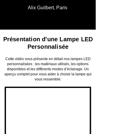
Alix Guilbert, Paris
Présentation d'une Lampe LED
Personnalisée
Cette vidéo vous présente en détail nos lampes LED
personnalisées : les matériaux utilisés, les options
disponibles et les différents modes d’éclairage. Un
aperçu complet pour vous aider à choisir la lampe qui
vous ressemble.