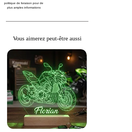
politique de livraison pour de
plus amples informations
Vous aimerez peut-être aussi