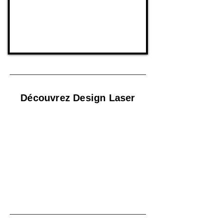
Découvrez Design Laser