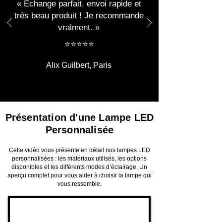
« Échange parfait, envoi rapide et
très beau produit ! Je recommande
vraiment. »
​​⭐⭐⭐⭐⭐
Alix Guilbert, Paris
Présentation d'une Lampe LED
Personnalisée
Cette vidéo vous présente en détail nos lampes LED
personnalisées : les matériaux utilisés, les options
disponibles et les différents modes d’éclairage. Un
aperçu complet pour vous aider à choisir la lampe qui
vous ressemble.