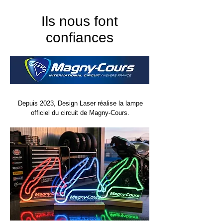
Ils nous font
confiances
Depuis 2023, Design Laser réalise la lampe
officiel du circuit de Magny-Cours.