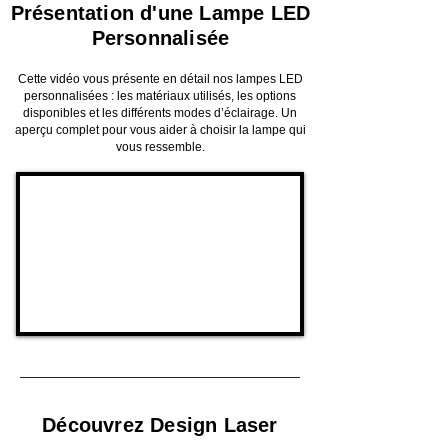
Présentation d'une Lampe LED
Personnalisée
Cette vidéo vous présente en détail nos lampes LED
personnalisées : les matériaux utilisés, les options
disponibles et les différents modes d’éclairage. Un
aperçu complet pour vous aider à choisir la lampe qui
vous ressemble.
Découvrez Design Laser