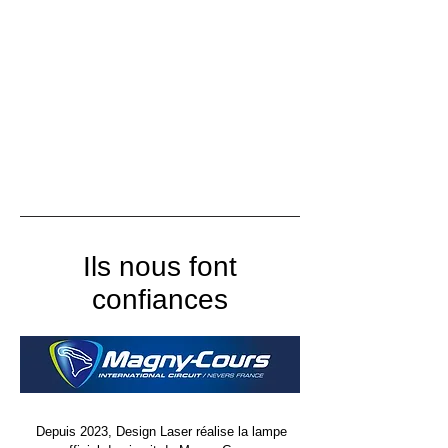
Ils nous font
confiances
Depuis 2023, Design Laser réalise la lampe