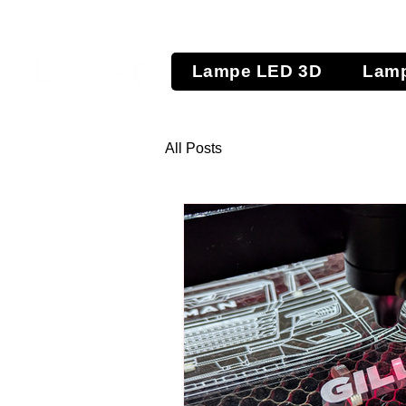
Lampe LED 3D
Lamp
All Posts