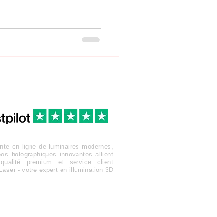
te en ligne de luminaires modernes,
es holographiques innovantes allient
qualité premium et service client
Laser - votre expert en illumination 3D